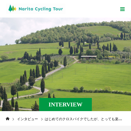
INTERVIEW
インタビュー
はじめてのクロスバイクでしたが、とっても楽しかったです！