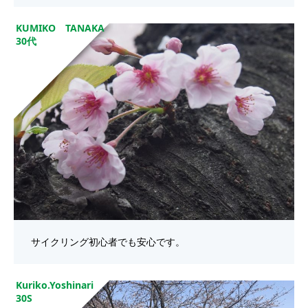
KUMIKO TANAKA
30代
サイクリング初心者でも安心です。
Kuriko.Yoshinari
30S