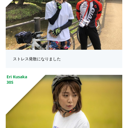
ストレス発散になりました
Eri Kusaka
30S