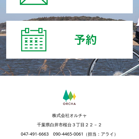
株式会社オルチャ
千葉県白井市桜台３丁目２２－２
047-491-6663 090-4465-0061（担当：アライ）