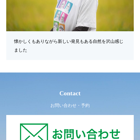
懐かしくもありながら新しい発見もある自然を沢山感じ
ました
Contact
お問い合わせ・予約