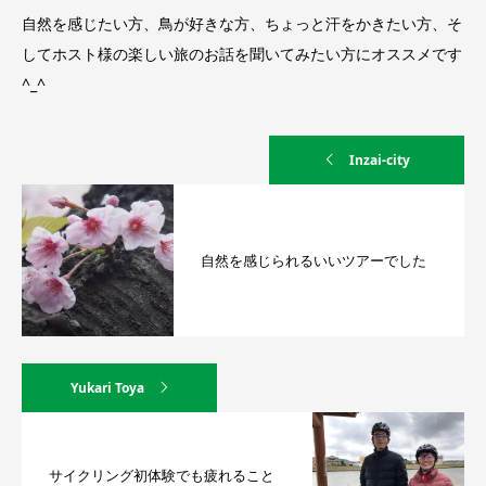
自然を感じたい方、鳥が好きな方、ちょっと汗をかきたい方、そ
してホスト様の楽しい旅のお話を聞いてみたい方にオススメです
^_^
Inzai-city
自然を感じられるいいツアーでした
Yukari Toya
サイクリング初体験でも疲れること