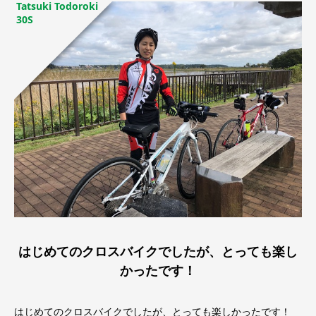
Tatsuki Todoroki
30S
はじめてのクロスバイクでしたが、とっても楽し
かったです！
はじめてのクロスバイクでしたが、とっても楽しかったです！