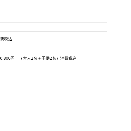
消費税込
36,800円 （大人2名＋子供2名）消費税込