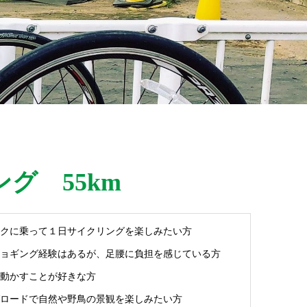
グ 55km
クに乗って１日サイクリングを楽しみたい方
ョギング経験はあるが、足腰に負担を感じている方
動かすことが好きな方
ロードで自然や野鳥の景観を楽しみたい方