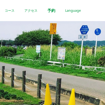
予約
コース
アクセス
Language