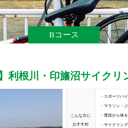
Bコース
】利根川・印旛沼サイクリン
・スポーツバイ
・マラソン・ジ
・普段から体を
こんな方に
おすすめ
・サイクリング