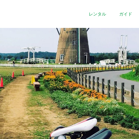
レンタル
ガイド