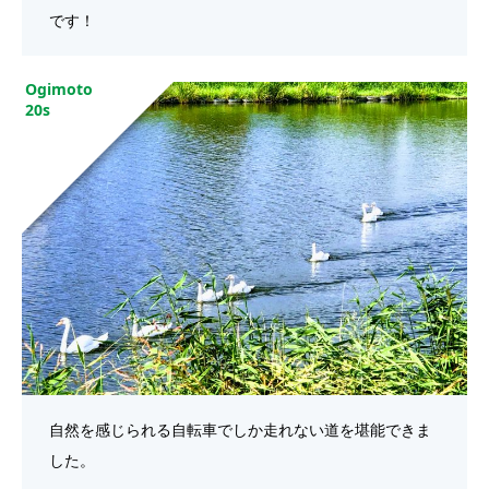
です！
Ogimoto
20s
自然を感じられる自転車でしか走れない道を堪能できま
した。