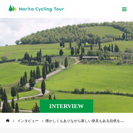
INTERVIEW
インタビュー
懐かしくもありながら新しい発見もある自然を沢山感じました