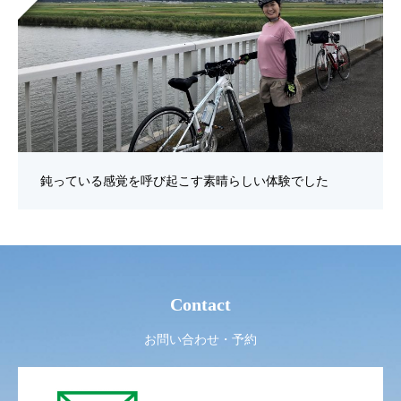
鈍っている感覚を呼び起こす素晴らしい体験でした
Contact
お問い合わせ・予約