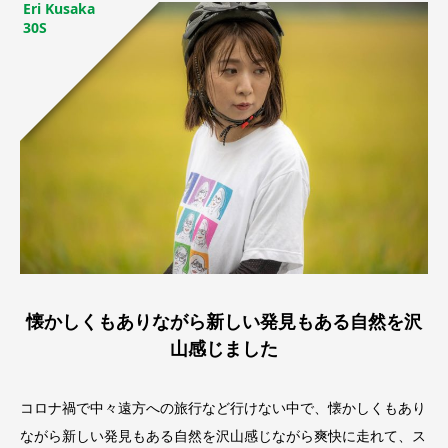
Eri Kusaka
30S
懐かしくもありながら新しい発見もある自然を沢
山感じました
コロナ禍で中々遠方への旅行など行けない中で、懐かしくもあり
ながら新しい発見もある自然を沢山感じながら爽快に走れて、ス