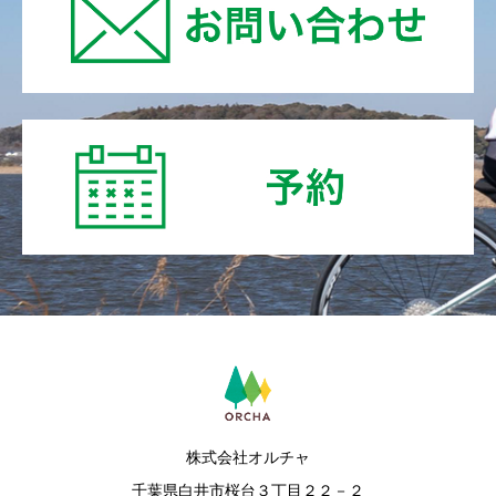
株式会社オルチャ
千葉県白井市桜台３丁目２２－２