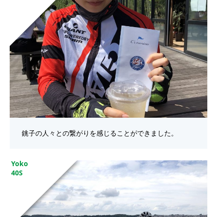
銚子の人々との繋がりを感じることができました。
Yoko
40S