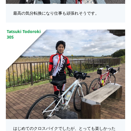
最高の気分転換になり仕事も頑張れそうです。
Tatsuki Todoroki
30S
はじめてのクロスバイクでしたが、とっても楽しかった