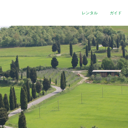
レンタル
ガイド