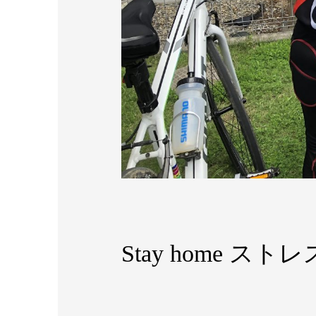
Stay home