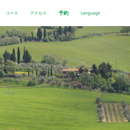
予約
コース
アクセス
Language