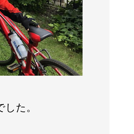
びでした。