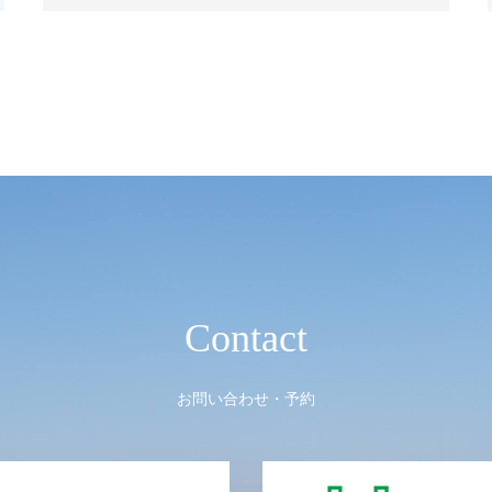
Contact
お問い合わせ・予約