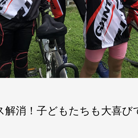
 ストレス解消！子どもたちも大喜