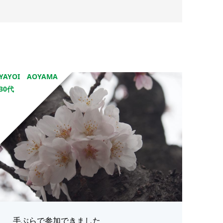
YAYOI AOYAMA
30代
手ぶらで参加できました