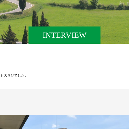
INTERVIEW
たちも大喜びでした。