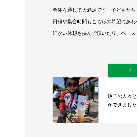
全体を通して大満足です。子どもたち
日程や集合時間もこちらの希望にあわ
細かい休憩も挟んで頂いたり、ペースを
銚子の人々と
ができました