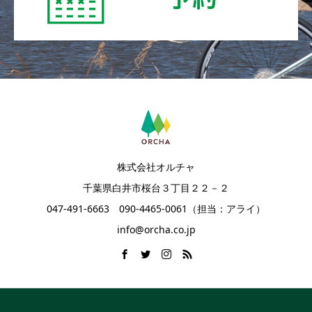
株式会社オルチャ
千葉県白井市桜台３丁目２２－２
047-491-6663 090-4465-0061（担当：アライ）
info@orcha.co.jp