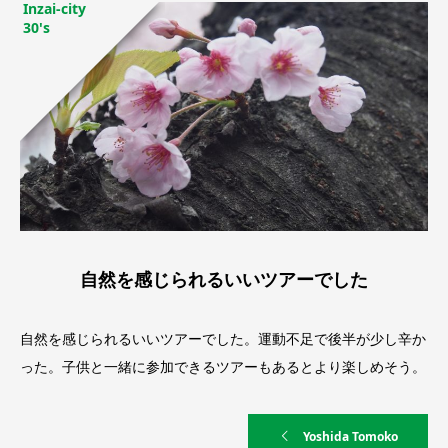
Inzai-city
30's
自然を感じられるいいツアーでした
自然を感じられるいいツアーでした。運動不足で後半が少し辛か
った。子供と一緒に参加できるツアーもあるとより楽しめそう。
Yoshida Tomoko