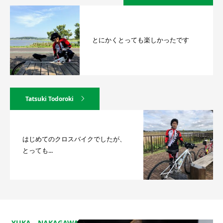
とにかくとっても楽しかったです
Tatsuki Todoroki
はじめてのクロスバイクでしたが、
とっても...
YUKA NAKAGAWA