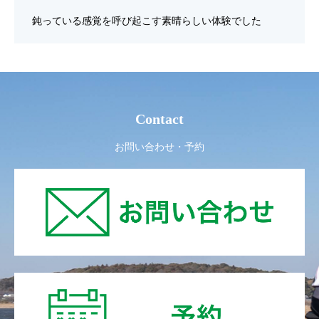
鈍っている感覚を呼び起こす素晴らしい体験でした
Contact
お問い合わせ・予約