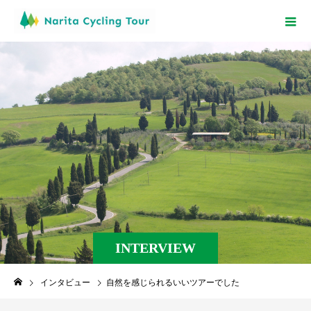
INTERVIEW
インタビュー
自然を感じられるいいツアーでした