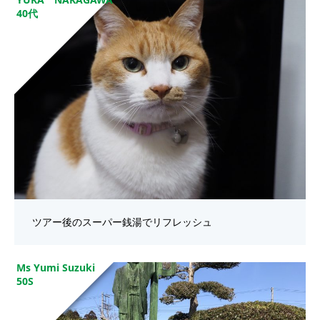
40代
ツアー後のスーパー銭湯でリフレッシュ
Ms Yumi Suzuki
50S