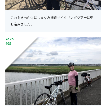
これをきっかけにしまなみ海道サイクリングツアーに申
し込みました。
Yoko
40S