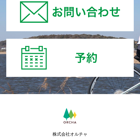
株式会社オルチャ