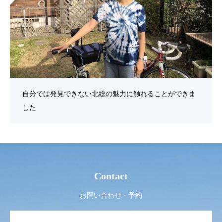
自分では発見できない北総の魅力に触れることができま
した
Contact
お問い合わせ・予約