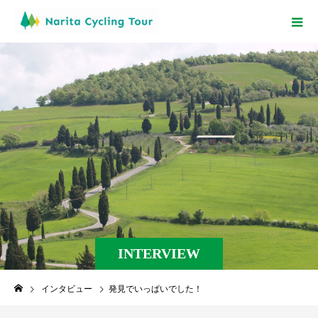
INTERVIEW
インタビュー
発見でいっぱいでした！