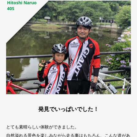
Hitoshi Naruo
40S
発見でいっぱいでした！
とても素晴らしい体験ができました。
自然溢れる景色を楽しみながら走る事はもちろん、こんな道があ