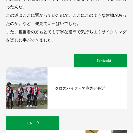
ったんだ。
この道はここに繋がっていたのか。ここにこのような建物があっ
たのか。など、発見でいっぱいでした。
また、担当者の方もとても丁寧な指導で気持ちよくサイクリング
を楽しむ事ができました。
Ishizaki
クロスバイクって意外と身近！
K.N