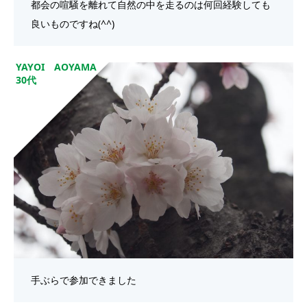
都会の喧騒を離れて自然の中を走るのは何回経験しても
良いものですね(^^)
YAYOI AOYAMA
30代
手ぶらで参加できました