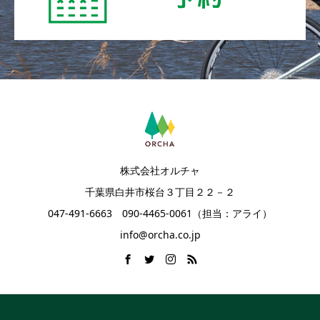
株式会社オルチャ
千葉県白井市桜台３丁目２２－２
047-491-6663 090-4465-0061（担当：アライ）
info@orcha.co.jp