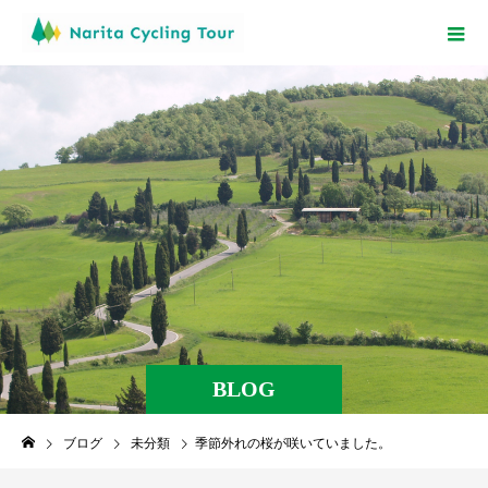
BLOG
ブログ
未分類
季節外れの桜が咲いていました。