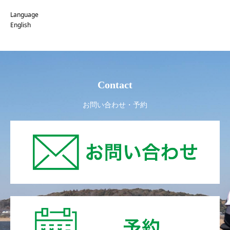
Language
English
Contact
お問い合わせ・予約