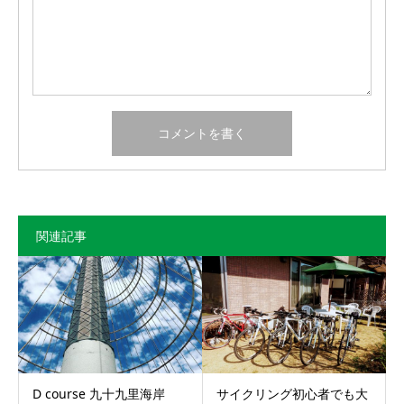
関連記事
D course 九十九里海岸
サイクリング初心者でも大