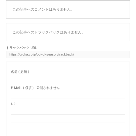
この記事へのコメントはありません。
この記事へのトラックバックはありません。
トラックバック URL
名前 ( 必須 )
E-MAIL ( 必須 ) - 公開されません -
URL