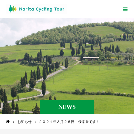
NEWS
お知らせ
２０２１年３月２６日 桜本番です！