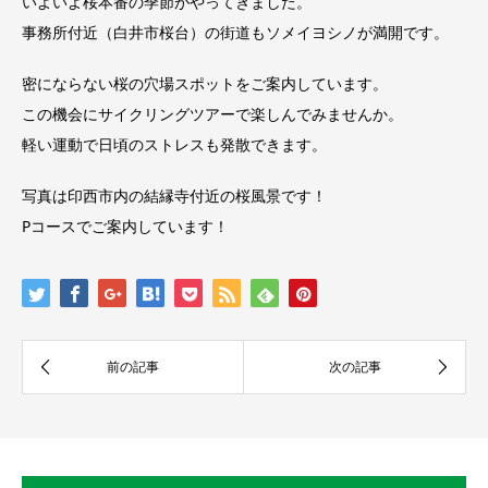
いよいよ桜本番の季節がやってきました。
事務所付近（白井市桜台）の街道もソメイヨシノが満開です。
密にならない桜の穴場スポットをご案内しています。
この機会にサイクリングツアーで楽しんでみませんか。
軽い運動で日頃のストレスも発散できます。
写真は印西市内の結縁寺付近の桜風景です！
Pコースでご案内しています！