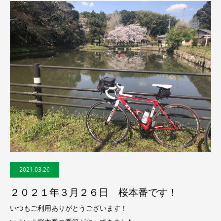
2021.03.26
２０２１年３月２６日 桜本番です！
いつもご利用ありがとうございます！