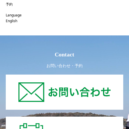
予約
Language
English
Contact
お問い合わせ・予約