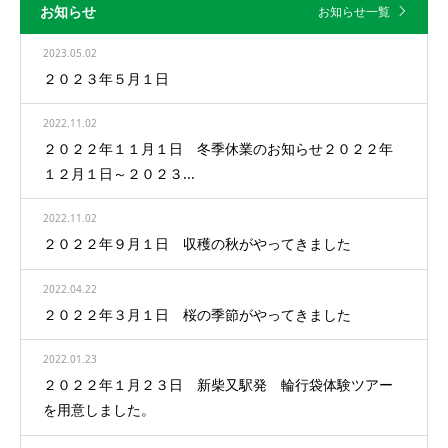
お知らせ
お知らせ一覧
2023.05.02
２０２３年５月１日
2022.11.02
２０２２年１１月１日 冬季休業のお知らせ２０２２年
１２月１日～２０２３...
2022.11.02
２０２２年９月１日 収穫の秋がやってきました
2022.04.22
２０２２年３月１日 桜の季節がやってきました
2022.01.23
２０２２年１月２３日 新柴又駅発 輪行袋体験ツアー
を用意しました。