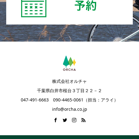
株式会社オルチャ
千葉県白井市桜台３丁目２２－２
047-491-6663 090-4465-0061（担当：アライ）
info@orcha.co.jp