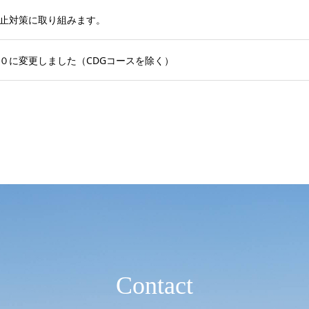
止対策に取り組みます。
０に変更しました（CDGコースを除く）
Contact