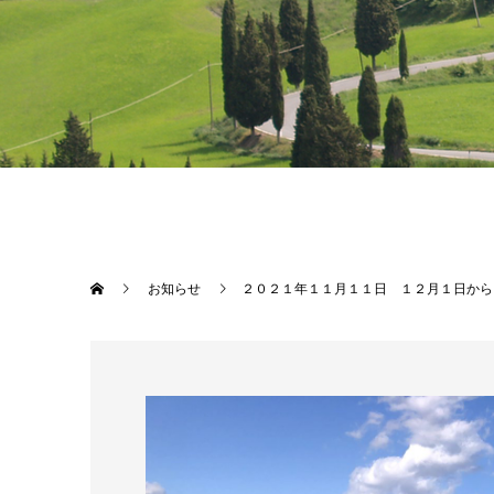
お知らせ
２０２１年１１月１１日 １２月１日から