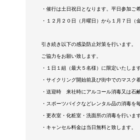
・催行は土日祝日となります。平日参加ご
・１２月２０日（月曜日）から１月７日（
引き続き以下の感染防止対策を行います。
ご協力をお願い致します。
・１日１組（最大５名様）に限定いたしま
・サイクリング開始前及び街中でのマスク
・送迎時 来社時にアルコール消毒又は石
・スポーツバイクなどレンタル品の消毒を
・更衣室・化粧室・洗面所の消毒を行いま
・キャンセル料金は当日無料と致します。