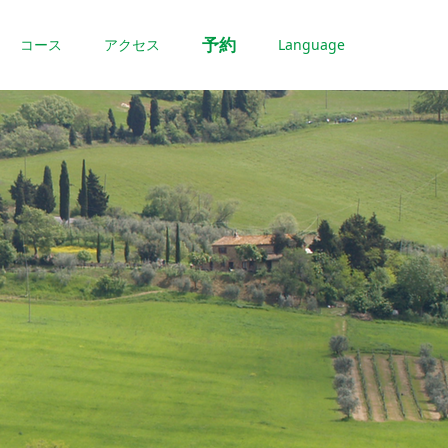
予約
コース
アクセス
Language