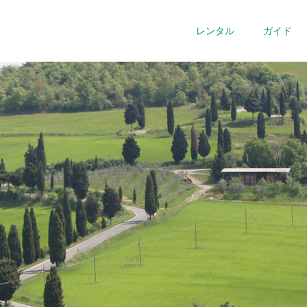
レンタル
ガイド