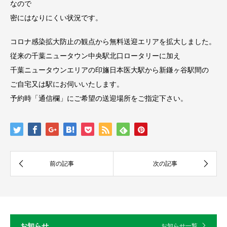
なので
密にはなりにくい状況です。
コロナ感染拡大防止の観点から無料送迎エリアを拡大しました。
従来の千葉ニュータウン中央駅北口ロータリーに加え
千葉ニュータウンエリアの印旛日本医大駅から新鎌ヶ谷駅間の
ご自宅又は駅にお伺いいたします。
予約時「通信欄」にご希望の送迎場所をご指定下さい。
お知らせ
お知らせ一覧