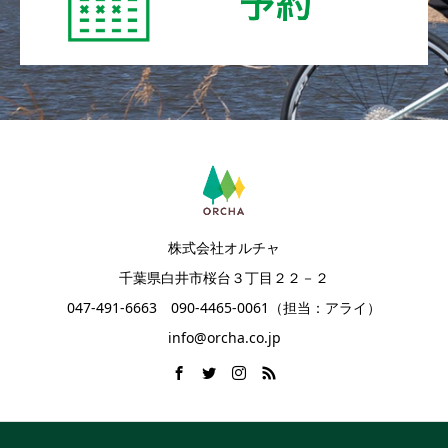
株式会社オルチャ
千葉県白井市桜台３丁目２２－２
047-491-6663 090-4465-0061（担当：アライ）
info@orcha.co.jp