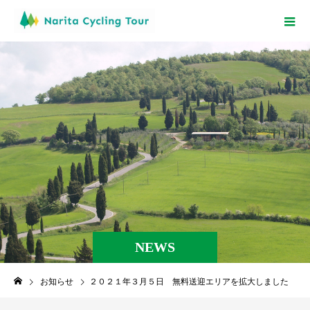
NEWS
お知らせ
２０２１年３月５日 無料送迎エリアを拡大しました