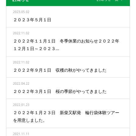
2023.05.02
２０２３年５月１日
2022.11.02
２０２２年１１月１日 冬季休業のお知らせ２０２２年
１２月１日～２０２３...
2022.11.02
２０２２年９月１日 収穫の秋がやってきました
2022.04.22
２０２２年３月１日 桜の季節がやってきました
2022.01.23
２０２２年１月２３日 新柴又駅発 輪行袋体験ツアー
を用意しました。
2021.11.11