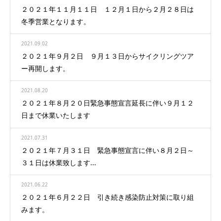
２０２１年１１月１１日 １２月１日から２月２８日は
冬季営業となります。
2021.09.02
２０２１年９月２日 ９月１３日からサイクリングツア
ー再開します。
2021.08.20
２０２１年８月２０日緊急事態宣言延長に伴い９月１２
日まで休業いたします
2021.07.31
２０２１年７月３１日 緊急事態宣言に伴い８月２日～
３１日は休業致します...
2021.06.22
２０２１年６月２２日 引き続き感染防止対策に取り組
みます。