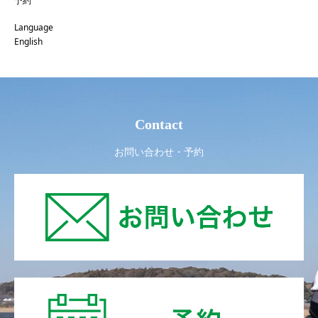
予約
Language
English
Contact
お問い合わせ・予約