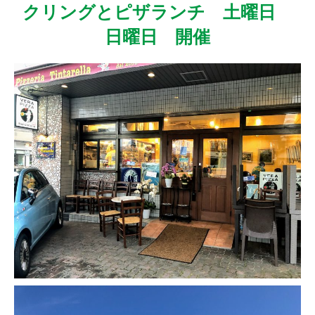
クリングとピザランチ 土曜日
日曜日 開催