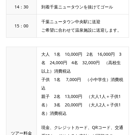
14：30
到着千葉ニュータウンを抜けてゴール
千葉ニュータウン中央駅に送迎
15：00
ご希望に合わせて温泉施設に送迎します。
大人 1名 10,000円 2名 16,000円 3
名 24,000円 4名 32,000円 （高校生
以上）消費税込
子供 1名 7,000円 （小中学生）消費税
込
親子 2名 13,000円 （大人1人＋子供1
名） 3名 20,000円 （大人2人＋子供1
名）消費税込
現金、クレジットカード、QRコード、交通
ツアー料金