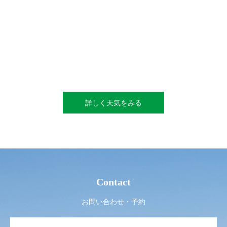
詳しく天気をみる
Contact
お問い合わせ・予約