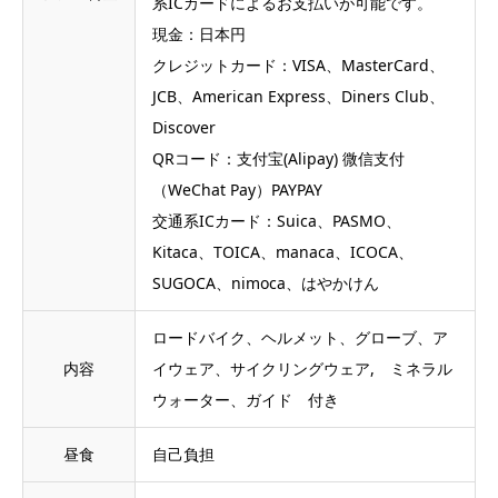
系ICカードによるお支払いが可能です。
現金：日本円
クレジットカード：VISA、MasterCard、
JCB、American Express、Diners Club、
Discover
QRコード：支付宝(Alipay) 微信支付
（WeChat Pay）PAYPAY
交通系ICカード：Suica、PASMO、
Kitaca、TOICA、manaca、ICOCA、
SUGOCA、nimoca、はやかけん
ロードバイク、ヘルメット、グローブ、ア
内容
イウェア、サイクリングウェア, ミネラル
ウォーター、ガイド 付き
昼食
自己負担