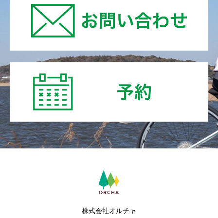
株式会社オルチャ